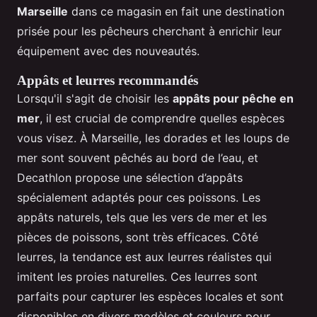
Marseille
dans ce magasin en fait une destination
prisée pour les pêcheurs cherchant à enrichir leur
équipement avec des nouveautés.
Appâts et leurres recommandés
Lorsqu'il s'agit de choisir les
appâts pour pêche en
mer
, il est crucial de comprendre quelles espèces
vous visez. À Marseille, les dorades et les loups de
mer sont souvent pêchés au bord de l’eau, et
Decathlon propose une sélection d’appâts
spécialement adaptés pour ces poissons. Les
appâts naturels, tels que les vers de mer et les
pièces de poissons, sont très efficaces. Côté
leurres, la tendance est aux leurres réalistes qui
imitent les proies naturelles. Ces leurres sont
parfaits pour capturer les espèces locales et sont
disponibles en divers modèles et couleurs pour