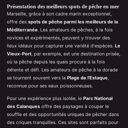
Présentation des meilleurs spots de pêche en mer
Marseille, grâce à son cadre marin exceptionnel,
offre des
spots de pêche parmi les meilleurs de la
Méditerranée
. Les amateurs de pêches, à la fois
novices et expérimentés, peuvent y trouver des
lieux idéaux pour capturer une variété d'espèces.
Le
Vieux-Port
, par exemple, est une destination prisée,
où la pêche depuis les quais procure à la fois
détente et défi. Les amateurs de pêche à la dorade
se tournent souvent vers la
Plage de l'Estaque
,
reconnue pour ses eaux poissonneuses.
Pour une expérience plus isolée, le
Parc National
des Calanques
offre des paysages à couper le
souffle et des opportunités uniques de pêcher dans
des criques tranquilles. Ces sites sont parfaits pour