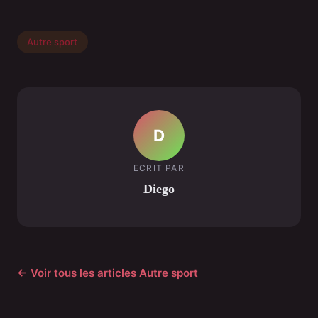
Autre sport
D
ECRIT PAR
Diego
← Voir tous les articles Autre sport