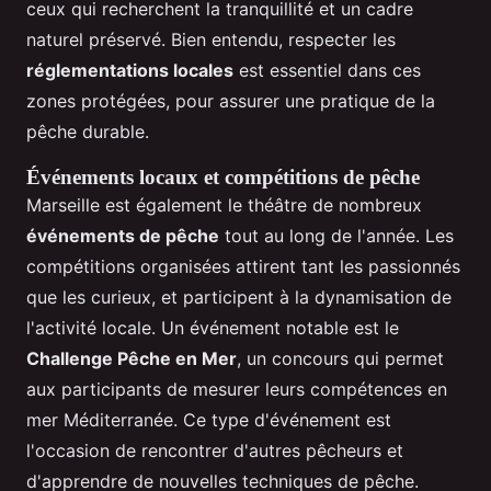
ceux qui recherchent la tranquillité et un cadre
naturel préservé. Bien entendu, respecter les
réglementations locales
est essentiel dans ces
zones protégées, pour assurer une pratique de la
pêche durable.
Événements locaux et compétitions de pêche
Marseille est également le théâtre de nombreux
événements de pêche
tout au long de l'année. Les
compétitions organisées attirent tant les passionnés
que les curieux, et participent à la dynamisation de
l'activité locale. Un événement notable est le
Challenge Pêche en Mer
, un concours qui permet
aux participants de mesurer leurs compétences en
mer Méditerranée. Ce type d'événement est
l'occasion de rencontrer d'autres pêcheurs et
d'apprendre de nouvelles techniques de pêche.