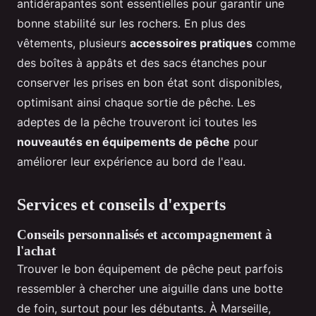
antidérapantes sont essentielles pour garantir une
bonne stabilité sur les rochers. En plus des
vêtements, plusieurs
accessoires pratiques
comme
des boîtes à appâts et des sacs étanches pour
conserver les prises en bon état sont disponibles,
optimisant ainsi chaque sortie de pêche. Les
adeptes de la pêche trouveront ici toutes les
nouveautés en équipements de pêche
pour
améliorer leur expérience au bord de l'eau.
Services et conseils d'experts
Conseils personnalisés et accompagnement à
l'achat
Trouver le bon équipement de pêche peut parfois
ressembler à chercher une aiguille dans une botte
de foin, surtout pour les débutants. À Marseille,