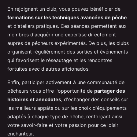
En rejoignant un club, vous pouvez bénéficier de
formations sur les techniques avancées de pêche
et d'ateliers pratiques. Ces séances permettent aux
membres d'acquérir une expertise directement
auprès de pêcheurs expérimentés. De plus, les clubs
organisent régulièrement des sorties et événements
qui favorisent le réseautage et les rencontres
fortuites avec d'autres aficionados.
Enfin, participer activement à une communauté de
pêcheurs vous offre l'opportunité de
partager des
histoires et anecdotes
, d'échanger des conseils sur
les meilleurs appâts ou sur les choix d'équipements
adaptés à chaque type de pêche, renforçant ainsi
votre savoir-faire et votre passion pour ce loisir
enchanteur.