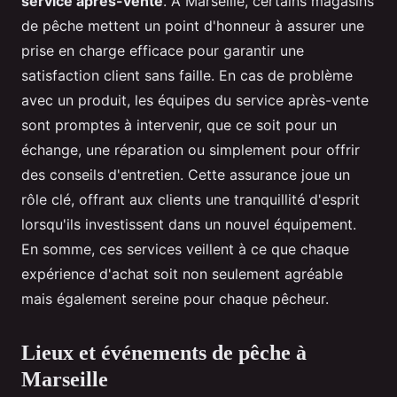
service après-vente
. À Marseille, certains magasins
de pêche mettent un point d'honneur à assurer une
prise en charge efficace pour garantir une
satisfaction client sans faille. En cas de problème
avec un produit, les équipes du service après-vente
sont promptes à intervenir, que ce soit pour un
échange, une réparation ou simplement pour offrir
des conseils d'entretien. Cette assurance joue un
rôle clé, offrant aux clients une tranquillité d'esprit
lorsqu'ils investissent dans un nouvel équipement.
En somme, ces services veillent à ce que chaque
expérience d'achat soit non seulement agréable
mais également sereine pour chaque pêcheur.
Lieux et événements de pêche à
Marseille