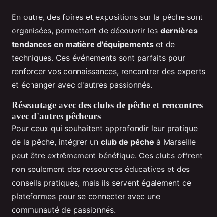
En outre, des foires et expositions sur la pêche sont
organisées, permettant de découvrir les
dernières
tendances en matière d'équipements
et de
techniques. Ces événements sont parfaits pour
renforcer vos connaissances, rencontrer des experts
et échanger avec d'autres passionnés.
Réseautage avec des clubs de pêche et rencontres
avec d'autres pêcheurs
Pour ceux qui souhaitent approfondir leur pratique
de la pêche, intégrer un
club de pêche
à Marseille
peut être extrêmement bénéfique. Ces clubs offrent
non seulement des ressources éducatives et des
conseils pratiques, mais ils servent également de
plateformes pour se connecter avec une
communauté de passionnés.