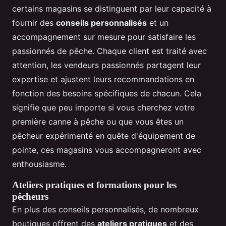
certains magasins se distinguent par leur capacité à
fournir des
conseils personnalisés
et un
accompagnement sur mesure pour satisfaire les
passionnés de pêche. Chaque client est traité avec
attention, les vendeurs passionnés partagent leur
expertise et ajustent leurs recommandations en
fonction des besoins spécifiques de chacun. Cela
signifie que peu importe si vous cherchez votre
première canne à pêche ou que vous êtes un
pêcheur expérimenté en quête d'équipement de
pointe, ces magasins vous accompagneront avec
enthousiasme.
Ateliers pratiques et formations pour les
pêcheurs
En plus des conseils personnalisés, de nombreux
boutiques offrent des
ateliers pratiques
et des