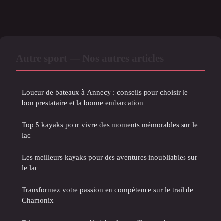
Autre sport — Nos autres articles
Loueur de bateaux à Annecy : conseils pour choisir le
bon prestataire et la bonne embarcation
Top 5 kayaks pour vivre des moments mémorables sur le
lac
Les meilleurs kayaks pour des aventures inoubliables sur
le lac
Transformez votre passion en compétence sur le trail de
Chamonix