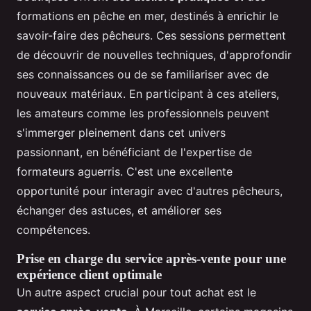
formations en pêche en mer, destinés à enrichir le
savoir-faire des pêcheurs. Ces sessions permettent
de découvrir de nouvelles techniques, d'approfondir
ses connaissances ou de se familiariser avec de
nouveaux matériaux. En participant à ces ateliers,
les amateurs comme les professionnels peuvent
s'immerger pleinement dans cet univers
passionnant, en bénéficiant de l'expertise de
formateurs aguerris. C'est une excellente
opportunité pour interagir avec d'autres pêcheurs,
échanger des astuces, et améliorer ses
compétences.
Prise en charge du service après-vente pour une
expérience client optimale
Un autre aspect crucial pour tout achat est le