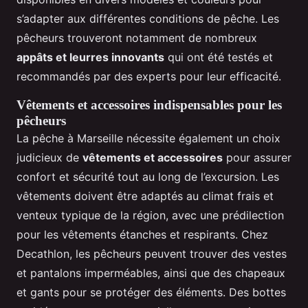
s’adapter aux différentes conditions de pêche. Les
pêcheurs trouveront notamment de nombreux
appâts et leurres innovants
qui ont été testés et
recommandés par des experts pour leur efficacité.
Vêtements et accessoires indispensables pour les
pêcheurs
La pêche à Marseille nécessite également un choix
judicieux de
vêtements et accessoires
pour assurer
confort et sécurité tout au long de l’excursion. Les
vêtements doivent être adaptés au climat frais et
venteux typique de la région, avec une prédilection
pour les vêtements étanches et respirants. Chez
Decathlon, les pêcheurs peuvent trouver des vestes
et pantalons imperméables, ainsi que des chapeaux
et gants pour se protéger des éléments. Des bottes