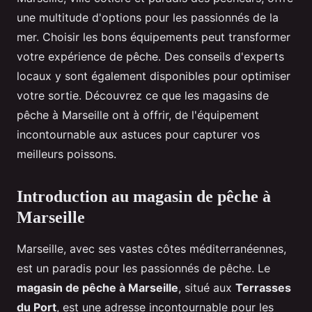
une multitude d'options pour les passionnés de la
mer. Choisir les bons équipements peut transformer
votre expérience de pêche. Des conseils d'experts
locaux y sont également disponibles pour optimiser
votre sortie. Découvrez ce que les magasins de
pêche à Marseille ont à offrir, de l'équipement
incontournable aux astuces pour capturer vos
meilleurs poissons.
Introduction au magasin de pêche à
Marseille
Marseille, avec ses vastes côtes méditerranéennes,
est un paradis pour les passionnés de pêche. Le
magasin de pêche à Marseille
, situé aux
Terrasses
du Port
, est une adresse incontournable pour les