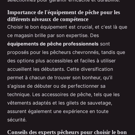
Importance de l'équipement de pêche pour les
différents niveaux de compétence
Choisir le bon équipement est crucial, et c'est là que
ce magasin brille par son expertise. Des
équipements de pêche professionnels
sont
proposés pour les pêcheurs chevronnés, tandis que
des options plus accessibles et faciles à utiliser
accueillent les débutants. Cette diversification
permet à chacun de trouver son bonheur, qu'il
s'agisse de débuter ou de perfectionner sa
technique. Les accessoires de pêche, tels que les
vêtements adaptés et les gilets de sauvetage,
assurent également une expérience en toute
sécurité.
Conseils des experts pêcheurs pour choisir le bon