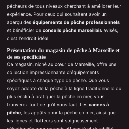
pêcheurs de tous niveaux cherchant à améliorer leur
expérience. Pour ceux qui souhaitent avoir un
aperçu des
équipements de pêche professionnels
et bénéficier de
conseils pêche marseillais
avisés,
c'est l'endroit idéal.
Présentation du magasin de pêche à Marseille et
de ses spécificités
Ce magasin, niché au cœur de Marseille, offre une
collection impressionnante d'équipements
spécifiques à chaque type de pêche. Que vous
soyez adepte de la pêche à la ligne traditionnelle ou
plus enclin à pratiquer la pêche en mer, vous
trouverez tout ce qu'il vous faut. Les
cannes à
pêche
, les appâts pour la pêche en mer, ainsi que
les lignes et flotteurs sont soigneusement
sélectionnés pour garantir efficacité et durabilité.