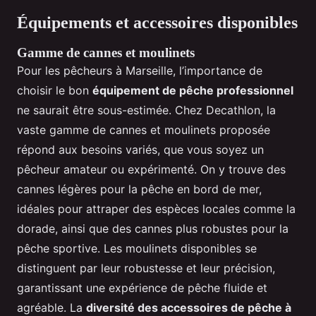
Équipements et accessoires disponibles
Gamme de cannes et moulinets
Pour les pêcheurs à Marseille, l’importance de
choisir le bon
équipement de pêche professionnel
ne saurait être sous-estimée. Chez Decathlon, la
vaste gamme de cannes et moulinets proposée
répond aux besoins variés, que vous soyez un
pêcheur amateur ou expérimenté. On y trouve des
cannes légères pour la pêche en bord de mer,
idéales pour attraper des espèces locales comme la
dorade, ainsi que des cannes plus robustes pour la
pêche sportive. Les moulinets disponibles se
distinguent par leur robustesse et leur précision,
garantissant une expérience de pêche fluide et
agréable. La
diversité des accessoires de pêche à