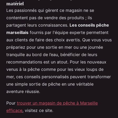
matériel
Les passionnés qui gèrent ce magasin ne se
contentent pas de vendre des produits ; ils
partagent leurs connaissances.
Les conseils pêche
marseillais
fournis par l'équipe experte permettent
aux clients de faire des choix avertis. Que vous vous
prépariez pour une sortie en mer ou une journée
tranquille au bord de l’eau, bénéficier de leurs
recommandations est un atout. Pour les nouveaux
venus à la pêche comme pour les vieux loups de
mer, ces conseils personnalisés peuvent transformer
une simple sortie de pêche en une véritable
aventure réussie.
Pour
trouver un magasin de pêche à Marseille
efficace
, visitez ce site.