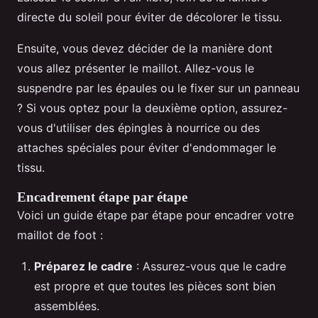
directe du soleil pour éviter de décolorer le tissu.
Ensuite, vous devez décider de la manière dont
vous allez présenter le maillot. Allez-vous le
suspendre par les épaules ou le fixer sur un panneau
? Si vous optez pour la deuxième option, assurez-
vous d'utiliser des épingles à nourrice ou des
attaches spéciales pour éviter d'endommager le
tissu.
Encadrement étape par étape
Voici un guide étape par étape pour encadrer votre
maillot de foot :
Préparez le cadre
: Assurez-vous que le cadre
est propre et que toutes les pièces sont bien
assemblées.