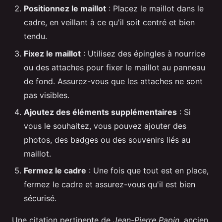
Positionnez le maillot
: Placez le maillot dans le
cadre, en veillant à ce qu'il soit centré et bien
tendu.
Fixez le maillot
: Utilisez des épingles à nourrice
ou des attaches pour fixer le maillot au panneau
de fond. Assurez-vous que les attaches ne sont
pas visibles.
Ajoutez des éléments supplémentaires
: Si
vous le souhaitez, vous pouvez ajouter des
photos, des badges ou des souvenirs liés au
maillot.
Fermez le cadre
: Une fois que tout est en place,
fermez le cadre et assurez-vous qu'il est bien
sécurisé.
Une citation pertinente de
Jean-Pierre Papin
, ancien