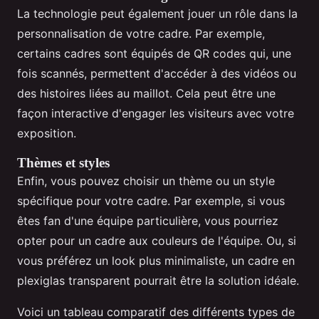
La technologie peut également jouer un rôle dans la
personnalisation de votre cadre. Par exemple,
certains cadres sont équipés de QR codes qui, une
fois scannés, permettent d'accéder à des vidéos ou
des histoires liées au maillot. Cela peut être une
façon interactive d'engager les visiteurs avec votre
exposition.
Thèmes et styles
Enfin, vous pouvez choisir un thème ou un style
spécifique pour votre cadre. Par exemple, si vous
êtes fan d'une équipe particulière, vous pourriez
opter pour un cadre aux couleurs de l'équipe. Ou, si
vous préférez un look plus minimaliste, un cadre en
plexiglas transparent pourrait être la solution idéale.
Voici un tableau comparatif des différents types de