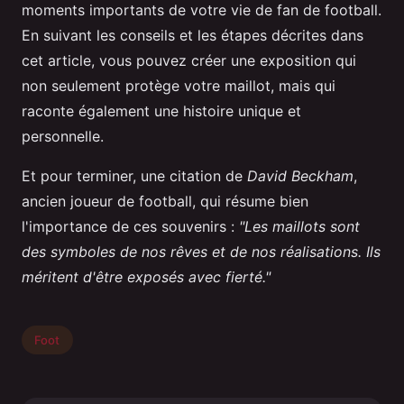
moments importants de votre vie de fan de football.
En suivant les conseils et les étapes décrites dans
cet article, vous pouvez créer une exposition qui
non seulement protège votre maillot, mais qui
raconte également une histoire unique et
personnelle.
Et pour terminer, une citation de
David Beckham
,
ancien joueur de football, qui résume bien
l'importance de ces souvenirs :
"Les maillots sont
des symboles de nos rêves et de nos réalisations. Ils
méritent d'être exposés avec fierté."
Foot