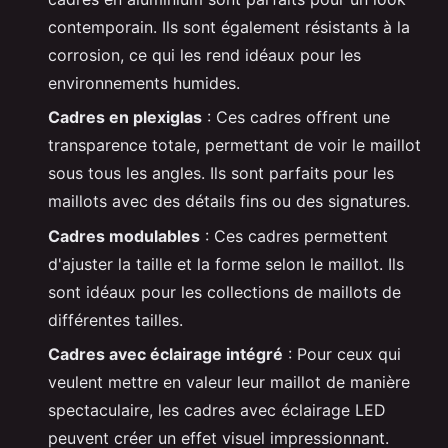
contemporain. Ils sont également résistants à la
corrosion, ce qui les rend idéaux pour les
environnements humides.
Cadres en plexiglas
: Ces cadres offrent une
transparence totale, permettant de voir le maillot
sous tous les angles. Ils sont parfaits pour les
maillots avec des détails fins ou des signatures.
Cadres modulables
: Ces cadres permettent
d'ajuster la taille et la forme selon le maillot. Ils
sont idéaux pour les collections de maillots de
différentes tailles.
Cadres avec éclairage intégré
: Pour ceux qui
veulent mettre en valeur leur maillot de manière
spectaculaire, les cadres avec éclairage LED
peuvent créer un effet visuel impressionnant.