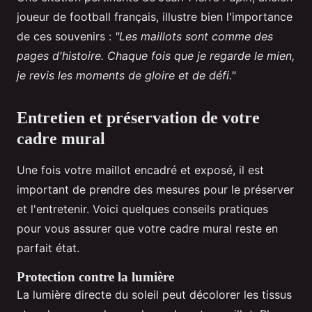
joueur de football français, illustre bien l'importance
de ces souvenirs :
"Les maillots sont comme des
pages d'histoire. Chaque fois que je regarde le mien,
je revis les moments de gloire et de défi."
Entretien et préservation de votre
cadre mural
Une fois votre maillot encadré et exposé, il est
important de prendre des mesures pour le préserver
et l'entretenir. Voici quelques conseils pratiques
pour vous assurer que votre cadre mural reste en
parfait état.
Protection contre la lumière
La lumière directe du soleil peut décolorer les tissus