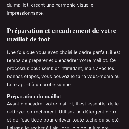
du maillot, créant une harmonie visuelle
impressionnante.
Préparation et encadrement de votre
maillot de foot
Une fois que vous avez choisi le cadre parfait, il est
temps de préparer et d'encadrer votre maillot. Ce
processus peut sembler intimidant, mais avec les
bonnes étapes, vous pouvez le faire vous-même ou
faire appel à un professionnel.
Préparation du maillot
Avant d'encadrer votre maillot, il est essentiel de le
nettoyer correctement. Utilisez un détergent doux
et de l'eau tiède pour enlever toute tache ou saleté.
Laissez-le sécher à l'air libre, loin de la lumière