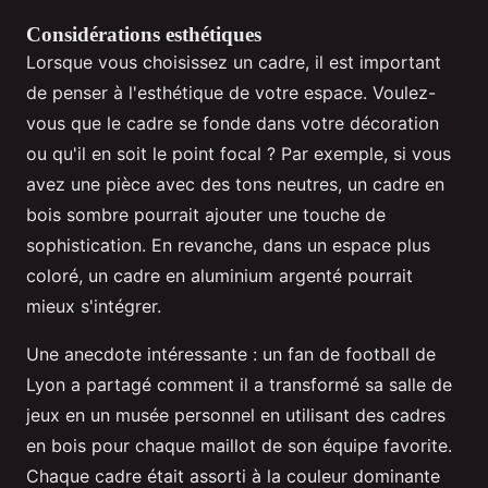
Considérations esthétiques
Lorsque vous choisissez un cadre, il est important
de penser à l'esthétique de votre espace. Voulez-
vous que le cadre se fonde dans votre décoration
ou qu'il en soit le point focal ? Par exemple, si vous
avez une pièce avec des tons neutres, un cadre en
bois sombre pourrait ajouter une touche de
sophistication. En revanche, dans un espace plus
coloré, un cadre en aluminium argenté pourrait
mieux s'intégrer.
Une anecdote intéressante : un fan de football de
Lyon a partagé comment il a transformé sa salle de
jeux en un musée personnel en utilisant des cadres
en bois pour chaque maillot de son équipe favorite.
Chaque cadre était assorti à la couleur dominante