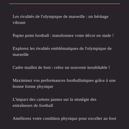
Les rivalités de l'olympique de marseille : un héritage
vibrant
Papier peint football : transformez votre décor en stade !
Explorez les rivalités emblématiques de l'olympique de
marseille
Cadre maillot de foot : créez un souvenir inoubliable !
Maximisez vos performances footballistiques grâce à une
bonne forme physique
L'impact des cartons jaunes sur la stratégie des
entraîneurs de football
Améliorez votre condition physique pour exceller au foot