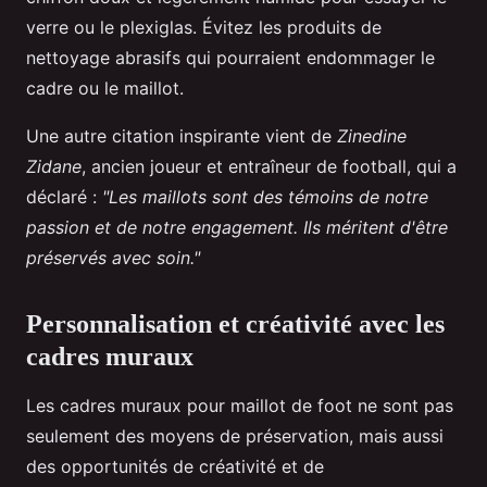
verre ou le plexiglas. Évitez les produits de
nettoyage abrasifs qui pourraient endommager le
cadre ou le maillot.
Une autre citation inspirante vient de
Zinedine
Zidane
, ancien joueur et entraîneur de football, qui a
déclaré :
"Les maillots sont des témoins de notre
passion et de notre engagement. Ils méritent d'être
préservés avec soin."
Personnalisation et créativité avec les
cadres muraux
Les cadres muraux pour maillot de foot ne sont pas
seulement des moyens de préservation, mais aussi
des opportunités de créativité et de