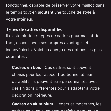
fonctionnel, capable de préserver votre maillot dans
le temps tout en ajoutant une touche de style à
votre intérieur.
Types de cadres disponibles
Il existe plusieurs types de cadres pour maillot de
foot, chacun avec ses propres avantages et
inconvénients. Voici un aperçu des options les plus
courantes :
Cadres en bois
: Ces cadres sont souvent
choisis pour leur aspect traditionnel et leur
durabilité. Ils peuvent être personnalisés avec
des finitions différentes pour s'adapter à votre
décoration intérieure.
Cadres en aluminium
: Légers et modernes, les
cadres en aluminium sont parfaits pour un look