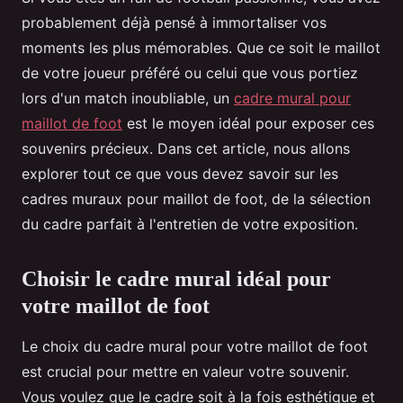
probablement déjà pensé à immortaliser vos
moments les plus mémorables. Que ce soit le maillot
de votre joueur préféré ou celui que vous portiez
lors d'un match inoubliable, un
cadre mural pour
maillot de foot
est le moyen idéal pour exposer ces
souvenirs précieux. Dans cet article, nous allons
explorer tout ce que vous devez savoir sur les
cadres muraux pour maillot de foot, de la sélection
du cadre parfait à l'entretien de votre exposition.
Choisir le cadre mural idéal pour
votre maillot de foot
Le choix du cadre mural pour votre maillot de foot
est crucial pour mettre en valeur votre souvenir.
Vous voulez que le cadre soit à la fois esthétique et