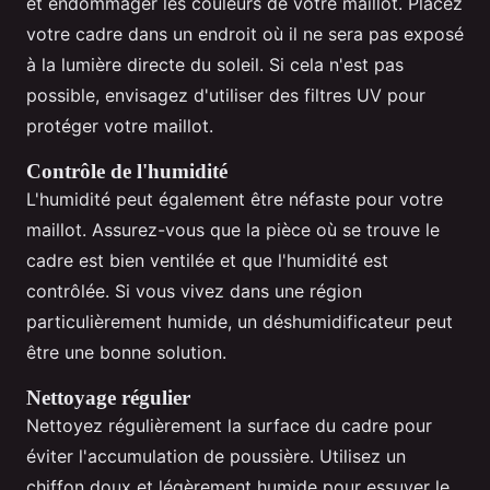
et endommager les couleurs de votre maillot. Placez
votre cadre dans un endroit où il ne sera pas exposé
à la lumière directe du soleil. Si cela n'est pas
possible, envisagez d'utiliser des filtres UV pour
protéger votre maillot.
Contrôle de l'humidité
L'humidité peut également être néfaste pour votre
maillot. Assurez-vous que la pièce où se trouve le
cadre est bien ventilée et que l'humidité est
contrôlée. Si vous vivez dans une région
particulièrement humide, un déshumidificateur peut
être une bonne solution.
Nettoyage régulier
Nettoyez régulièrement la surface du cadre pour
éviter l'accumulation de poussière. Utilisez un
chiffon doux et légèrement humide pour essuyer le