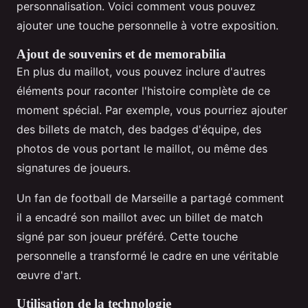
personnalisation. Voici comment vous pouvez
ajouter une touche personnelle à votre exposition.
Ajout de souvenirs et de memorabilia
En plus du maillot, vous pouvez inclure d'autres
éléments pour raconter l'histoire complète de ce
moment spécial. Par exemple, vous pourriez ajouter
des billets de match, des badges d'équipe, des
photos de vous portant le maillot, ou même des
signatures de joueurs.
Un fan de football de Marseille a partagé comment
il a encadré son maillot avec un billet de match
signé par son joueur préféré. Cette touche
personnelle a transformé le cadre en une véritable
œuvre d'art.
Utilisation de la technologie