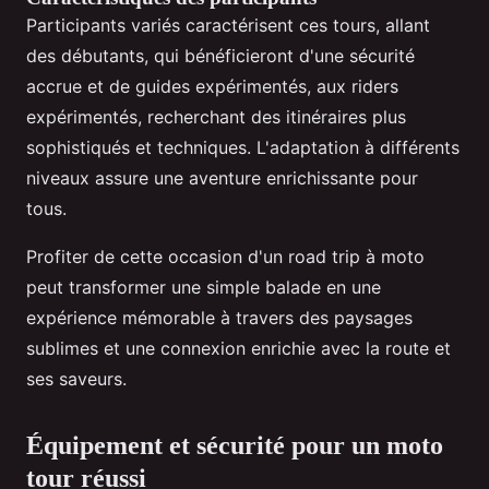
Participants variés caractérisent ces tours, allant
des débutants, qui bénéficieront d'une sécurité
accrue et de guides expérimentés, aux riders
expérimentés, recherchant des itinéraires plus
sophistiqués et techniques. L'adaptation à différents
niveaux assure une aventure enrichissante pour
tous.
Profiter de cette occasion d'un road trip à moto
peut transformer une simple balade en une
expérience mémorable à travers des paysages
sublimes et une connexion enrichie avec la route et
ses saveurs.
Équipement et sécurité pour un moto
tour réussi