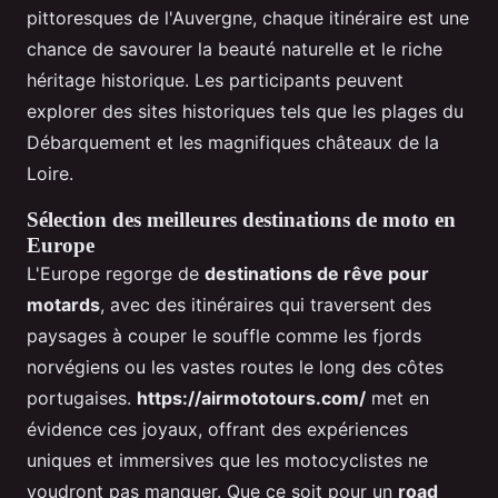
pittoresques de l'Auvergne, chaque itinéraire est une
chance de savourer la beauté naturelle et le riche
héritage historique. Les participants peuvent
explorer des sites historiques tels que les plages du
Débarquement et les magnifiques châteaux de la
Loire.
Sélection des meilleures destinations de moto en
Europe
L'Europe regorge de
destinations de rêve pour
motards
, avec des itinéraires qui traversent des
paysages à couper le souffle comme les fjords
norvégiens ou les vastes routes le long des côtes
portugaises.
https://airmototours.com/
met en
évidence ces joyaux, offrant des expériences
uniques et immersives que les motocyclistes ne
voudront pas manquer. Que ce soit pour un
road