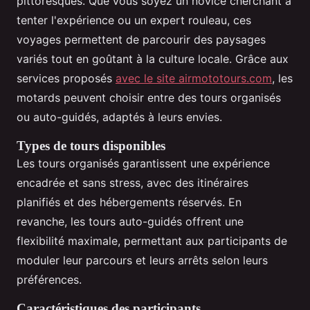
pittoresques. Que vous soyez un novice cherchant à
tenter l'expérience ou un expert rouleau, ces
voyages permettent de parcourir des paysages
variés tout en goûtant à la culture locale. Grâce aux
services proposés
avec le site airmototours.com
, les
motards peuvent choisir entre des tours organisés
ou auto-guidés, adaptés à leurs envies.
Types de tours disponibles
Les tours organisés garantissent une expérience
encadrée et sans stress, avec des itinéraires
planifiés et des hébergements réservés. En
revanche, les tours auto-guidés offrent une
flexibilité maximale, permettant aux participants de
moduler leur parcours et leurs arrêts selon leurs
préférences.
Caractéristiques des participants