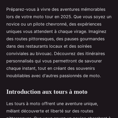
Préparez-vous à vivre des aventures mémorables
lors de votre moto tour en 2025. Que vous soyez un
novice ou un pilote chevronné, des expériences
uniques vous attendent à chaque virage. Imaginez
des routes pittoresques, des pauses gourmandes
dans des restaurants locaux et des soirées
conviviales au bivouac. Découvrez des itinéraires
personnalisés qui vous permettront de savourer
chaque instant, tout en créant des souvenirs
inoubliables avec d'autres passionnés de moto.
Introduction aux tours à moto
Les tours à moto offrent une aventure unique,
mêlant découverte et liberté sur des routes