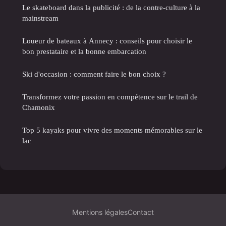
Le skateboard dans la publicité : de la contre-culture à la
mainstream
Loueur de bateaux à Annecy : conseils pour choisir le
bon prestataire et la bonne embarcation
Ski d'occasion : comment faire le bon choix ?
Transformez votre passion en compétence sur le trail de
Chamonix
Top 5 kayaks pour vivre des moments mémorables sur le
lac
Mentions légales
Contact