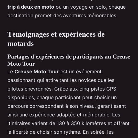
trip à deux en moto
ou un voyage en solo, chaque
destination promet des aventures mémorables.
Témoignages et expériences de
motards
Partages d'expériences de participants au Creuse
Moto Tour
Le
Creuse Moto Tour
est un événement
passionnant qui attire tant les novices que les
pilotes chevronnés. Grâce aux cinq pistes GPS
disponibles, chaque participant peut choisir un
parcours correspondant à son niveau, garantissant
ainsi une expérience adaptée et mémorable. Les
itinéraires varient de 130 à 350 kilomètres et offrent
la liberté de choisir son rythme. En soirée, les