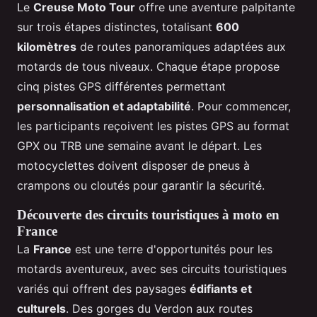
Le
Creuse Moto Tour
offre une aventure palpitante
sur trois étapes distinctes, totalisant
600
kilomètres
de routes panoramiques adaptées aux
motards de tous niveaux. Chaque étape propose
cinq pistes GPS différentes permettant
personnalisation et adaptabilité
. Pour commencer,
les participants reçoivent les pistes GPS au format
GPX ou TRB une semaine avant le départ. Les
motocyclettes doivent disposer de pneus à
crampons ou cloutés pour garantir la sécurité.
Découverte des circuits touristiques à moto en
France
La
France
est une terre d'opportunités pour les
motards aventureux, avec ses circuits touristiques
variés qui offrent des paysages
édifiants et
culturels
. Des gorges du Verdon aux routes