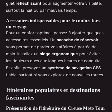
gilet réfléchissant
pour augmenter votre visibilité,
surtout la nuit ou par mauvais temps.
Accessoires indispensables pour le confort lors
du voyage
Pour un confort optimal, pensez à ajouter quelques
accessoires essentiels. Un
sacoche de réservoir
vous permet de garder vos affaires à portée de
main. Installez un
siège ergonomique
pour éviter
les douleurs dues aux longues heures de conduite.
Et enfin, prévoyez un
système de navigation GPS
fiable, surtout si vous explorez de nouvelles routes.
Itinéraires populaires et destinations
fascinantes
Présentation de l'itinéraire du Creuse Moto Tour