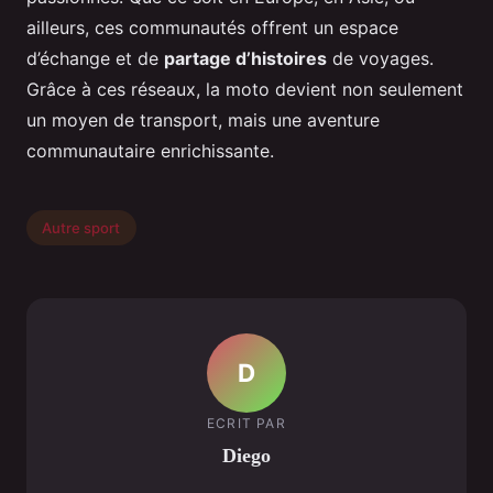
ailleurs, ces communautés offrent un espace
d’échange et de
partage d’histoires
de voyages.
Grâce à ces réseaux, la moto devient non seulement
un moyen de transport, mais une aventure
communautaire enrichissante.
Autre sport
D
ECRIT PAR
Diego