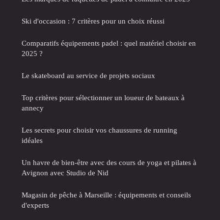
Ski d'occasion : 7 critères pour un choix réussi
Comparatifs équipements padel : quel matériel choisir en
2025 ?
Le skateboard au service de projets sociaux
Top critères pour sélectionner un loueur de bateaux à
annecy
Les secrets pour choisir vos chaussures de running
idéales
Un havre de bien-être avec des cours de yoga et pilates à
Avignon avec Studio de Nid
Magasin de pêche à Marseille : équipements et conseils
d'experts