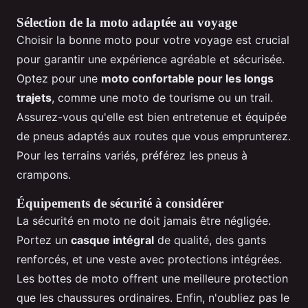
Sélection de la moto adaptée au voyage
Choisir la bonne moto pour votre voyage est crucial
pour garantir une expérience agréable et sécurisée.
Optez pour une
moto confortable pour les longs
trajets
, comme une moto de tourisme ou un trail.
Assurez-vous qu'elle est bien entretenue et équipée
de pneus adaptés aux routes que vous emprunterez.
Pour les terrains variés, préférez les pneus à
crampons.
Équipements de sécurité à considérer
La sécurité en moto ne doit jamais être négligée.
Portez un
casque intégral
de qualité, des gants
renforcés, et une veste avec protections intégrées.
Les bottes de moto offrent une meilleure protection
que les chaussures ordinaires. Enfin, n'oubliez pas le