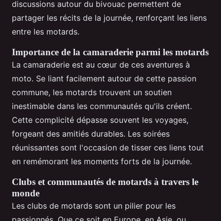
discussions autour du bivouac permettent de
partager les récits de la journée, renforçant les liens
entre les motards.
Importance de la camaraderie parmi les motards
La camaraderie est au cœur de ces aventures à
moto. Se liant facilement autour de cette passion
commune, les motards trouvent un soutien
inestimable dans les communautés qu'ils créent.
Cette complicité dépasse souvent les voyages,
forgeant des amitiés durables. Les soirées
réunissantes sont l'occasion de tisser ces liens tout
en remémorant les moments forts de la journée.
Clubs et communautés de motards à travers le
monde
Les clubs de motards sont un pilier pour les
passionnés. Que ce soit en Europe, en Asie, ou