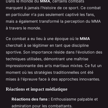
Dans le monde du
MMA
, certains combats
marquent à jamais l'histoire de ce sport. Ce combat
en particulier n'a pas seulement captivé les fans,
mais a également transformé la perception du MMA
à travers le monde.
Ce combat a eu lieu à une époque où le
MMA
cherchait à se légitimer en tant que discipline
sportive. Son importance réside dans l'évolution des
techniques utilisées, démontrant une maîtrise
impressionnante des arts martiaux mixtes. Ce fut un
moment où les stratégies traditionnelles ont été
mises à l'épreuve face à des approches innovantes.
Réactions et impact médiatique
Réactions des fans :
Enthousiasme palpable et
admiration pour les combattants.