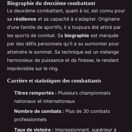
Biographie du deuxième combattant
Le deuxième combattant, quant à lui, est connu pour
sa
résilience
et sa capacité à s'adapter. Originaire
d'une famille de sportifs, il a toujours été attiré par
les sports de combat. Sa
biographie
est marquée
par des défis personnels qu'il a su surmonter pour
atteindre le sommet. Sa technique est un mélange
harmonieux de puissance et de finesse, le rendant
imprévisible sur le ring.
Carrière et statistiques des combattants
Titres remportés :
Plusieurs championnats
nationaux et internationaux
Nombre de combats :
Plus de 30 combats
professionnels
Taux de victoire :
Impressionnant, supérieur à