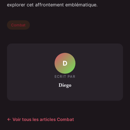
explorer cet affrontement emblématique.
Combat
D
ECRIT PAR
Diego
← Voir tous les articles Combat