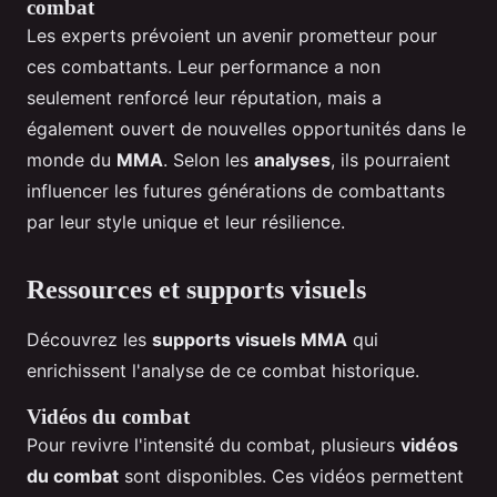
combat
Les experts prévoient un avenir prometteur pour
ces combattants. Leur performance a non
seulement renforcé leur réputation, mais a
également ouvert de nouvelles opportunités dans le
monde du
MMA
. Selon les
analyses
, ils pourraient
influencer les futures générations de combattants
par leur style unique et leur résilience.
Ressources et supports visuels
Découvrez les
supports visuels MMA
qui
enrichissent l'analyse de ce combat historique.
Vidéos du combat
Pour revivre l'intensité du combat, plusieurs
vidéos
du combat
sont disponibles. Ces vidéos permettent