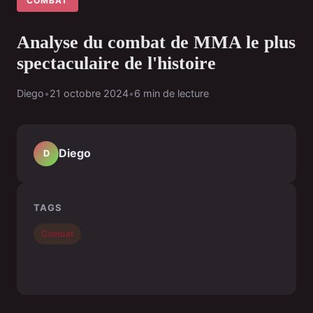
COMBAT
Analyse du combat de MMA le plus
spectaculaire de l'histoire
Diego
•
21 octobre 2024
•
6 min de lecture
Diego
D
TAGS
Combat