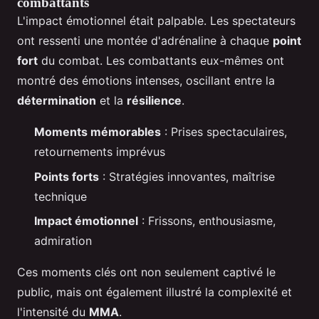
combattants
L'impact émotionnel était palpable. Les spectateurs
ont ressenti une montée d'adrénaline à chaque
point
fort
du combat. Les combattants eux-mêmes ont
montré des émotions intenses, oscillant entre la
détermination
et la
résilience
.
Moments mémorables
: Prises spectaculaires,
retournements imprévus
Points forts
: Stratégies innovantes, maîtrise
technique
Impact émotionnel
: Frissons, enthousiasme,
admiration
Ces moments clés ont non seulement captivé le
public, mais ont également illustré la complexité et
l'intensité du
MMA
.