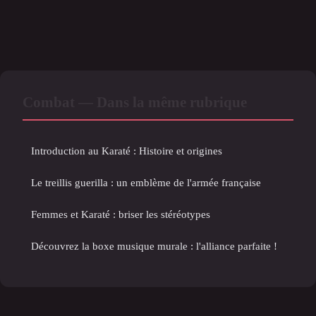
Combat — Dans la même rubrique
Introduction au Karaté : Histoire et origines
Le treillis guerilla : un emblème de l'armée française
Femmes et Karaté : briser les stéréotypes
Découvrez la boxe musique murale : l'alliance parfaite !