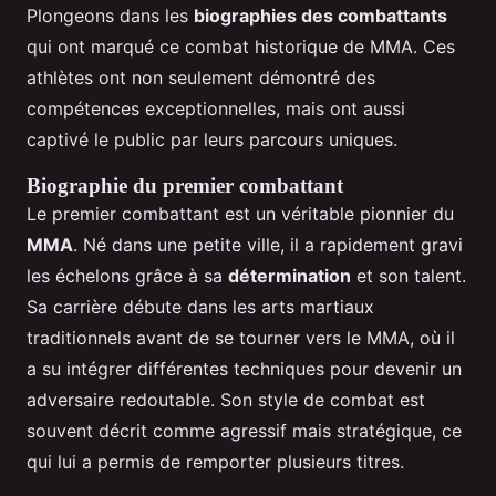
Plongeons dans les
biographies des combattants
qui ont marqué ce combat historique de MMA. Ces
athlètes ont non seulement démontré des
compétences exceptionnelles, mais ont aussi
captivé le public par leurs parcours uniques.
Biographie du premier combattant
Le premier combattant est un véritable pionnier du
MMA
. Né dans une petite ville, il a rapidement gravi
les échelons grâce à sa
détermination
et son talent.
Sa carrière débute dans les arts martiaux
traditionnels avant de se tourner vers le MMA, où il
a su intégrer différentes techniques pour devenir un
adversaire redoutable. Son style de combat est
souvent décrit comme agressif mais stratégique, ce
qui lui a permis de remporter plusieurs titres.