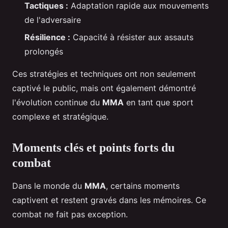
Tactiques :
Adaptation rapide aux mouvements
de l'adversaire
Résilience :
Capacité à résister aux assauts
prolongés
Ces stratégies et techniques ont non seulement
captivé le public, mais ont également démontré
l'évolution continue du
MMA
en tant que sport
complexe et stratégique.
Moments clés et points forts du
combat
Dans le monde du
MMA
, certains moments
captivent et restent gravés dans les mémoires. Ce
combat ne fait pas exception.