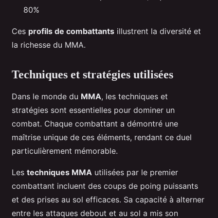
80%
Ces
profils de combattants
illustrent la diversité et
la richesse du MMA.
Techniques et stratégies utilisées
Dans le monde du
MMA
, les techniques et
stratégies sont essentielles pour dominer un
combat. Chaque combattant a démontré une
maîtrise unique de ces éléments, rendant ce duel
particulièrement mémorable.
Les
techniques MMA
utilisées par le premier
combattant incluent des coups de poing puissants
et des prises au sol efficaces. Sa capacité à alterner
entre les attaques debout et au sol a mis son