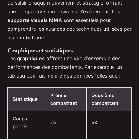
de saisir chaque mouvement et stratégie, offrant
une perspective immersive sur l'événement. Les
supports visuels MMA
sont essentiels pour
comprendre les nuances des techniques utilisées par
les combattants.
Graphiques et statistiques
Les
graphiques
offrent une vue d'ensemble des
performances des combattants. Par exemple, un
tableau pourrait inclure des données telles que :
Premier
Deuxième
Statistique
combattant
combattant
Coups
75
68
portés