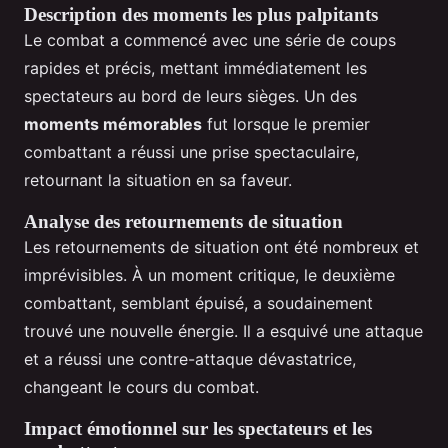
Description des moments les plus palpitants
Le combat a commencé avec une série de coups
rapides et précis, mettant immédiatement les
spectateurs au bord de leurs sièges. Un des
moments mémorables
fut lorsque le premier
combattant a réussi une prise spectaculaire,
retournant la situation en sa faveur.
Analyse des retournements de situation
Les retournements de situation ont été nombreux et
imprévisibles. À un moment critique, le deuxième
combattant, semblant épuisé, a soudainement
trouvé une nouvelle énergie. Il a esquivé une attaque
et a réussi une contre-attaque dévastatrice,
changeant le cours du combat.
Impact émotionnel sur les spectateurs et les