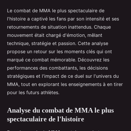
Le combat de MMA le plus spectaculaire de
l'histoire a captivé les fans par son intensité et ses
retournements de situation inattendus. Chaque
mouvement était chargé d'émotion, mêlant
technique, stratégie et passion. Cette analyse
propose un retour sur les moments clés qui ont
marqué ce combat mémorable. Découvrez les
performances des combattants, les décisions
stratégiques et l'impact de ce duel sur l'univers du
MMA, tout en explorant les enseignements à en tirer
pour les futurs athlètes.
Analyse du combat de MMA le plus
spectaculaire de l'histoire