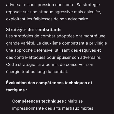
adversaire sous pression constante. Sa stratégie
reposait sur une attaque agressive mais calculée,
exploitant les faiblesses de son adversaire.
Stratégies des combattants
Les stratégies de combat adoptées ont montré une
grande variété. Le deuxième combattant a privilégié
une approche défensive, utilisant des esquives et
des contre-attaques pour épuiser son adversaire.
Cette stratégie lui a permis de conserver son
énergie tout au long du combat.
Évaluation des compétences techniques et
tactiques :
Compétences techniques :
Maîtrise
impressionnante des arts martiaux mixtes