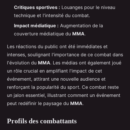
Critiques sportives :
Louanges pour le niveau
technique et l'intensité du combat.
Impact médiatique :
Augmentation de la
couverture médiatique du
MMA
.
Les réactions du public ont été immédiates et
intenses, soulignant l'importance de ce combat dans
l'évolution du
MMA
. Les médias ont également joué
un rôle crucial en amplifiant l'impact de cet
événement, attirant une nouvelle audience et
renforçant la popularité du sport. Ce combat reste
un jalon essentiel, illustrant comment un événement
peut redéfinir le paysage du
MMA
.
Profils des combattants