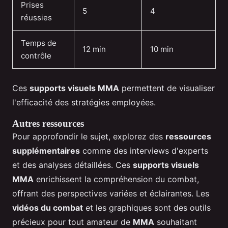
Prises
5
4
réussies
Temps de
12 min
10 min
contrôle
Ces
supports visuels MMA
permettent de visualiser
l'efficacité des stratégies employées.
Autres ressources
Pour approfondir le sujet, explorez des
ressources
supplémentaires
comme des interviews d'experts
et des analyses détaillées. Ces
supports visuels
MMA
enrichissent la compréhension du combat,
offrant des perspectives variées et éclairantes. Les
vidéos du combat
et les graphiques sont des outils
précieux pour tout amateur de
MMA
souhaitant