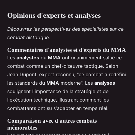
Opinions d'experts et analyses
Découvrez les perspectives des spécialistes sur ce
combat historique.
Commentaires d'analystes et d'experts du MMA
Les
analystes
du
MMA
ont unanimement salué ce
combat comme un chef-d'œuvre tactique. Selon
Jean Dupont, expert reconnu, "ce combat a redéfini
les standards du
MMA
moderne". Les
analyses
soulignent l'importance de la stratégie et de
l'exécution technique, illustrant comment les
combattants ont su s'adapter en temps réel.
Comparaison avec d'autres combats
mémorables